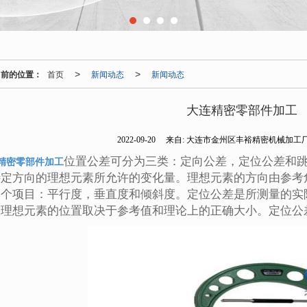
当前的位置：
首页
新闻动态
新闻动态
>
>
大连精密零部件加工
2022-09-20
来自:
大连市金州区丰裕精密机械加工
位置公差可分为三类：定向公差，定位公差和
精密零部件加工
特定方向的理想元素所允许的变化量。理想元素的方向由参考
三个项目：平行度，垂直度和倾斜度。定位公差是所测量的实
。理想元素的位置取决于参考值和理论上的正确大小。定位公