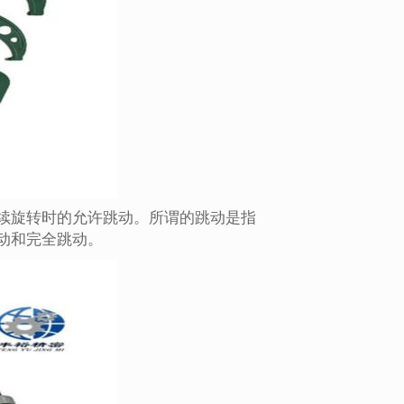
续旋转时的允许跳动。所谓的跳动是指
动和完全跳动。