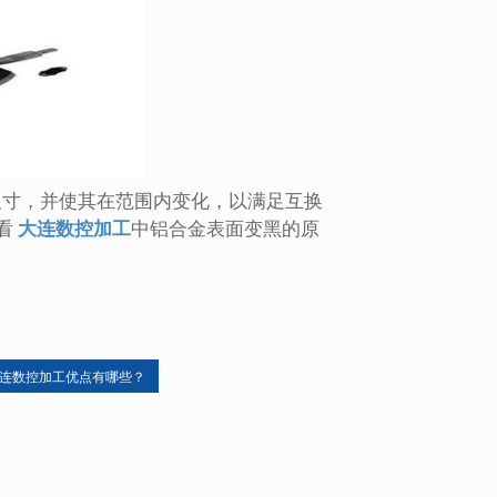
尺寸，并使其在范围内变化，以满足互换
看
大连数控加工
中铝合金表面变黑的原
连数控加工优点有哪些？