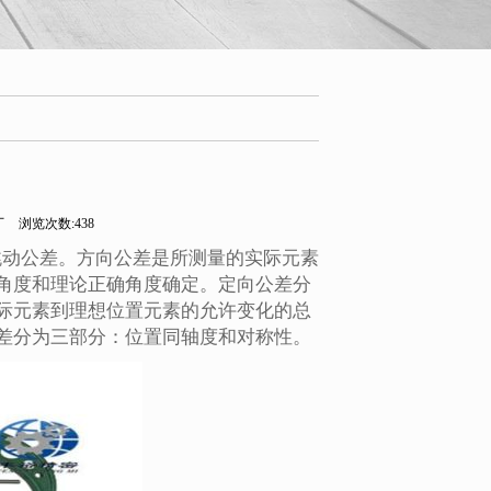
厂
浏览次数:438
跳动公差。方向公差是所测量的实际元素
角度和理论正确角度确定。定向公差分
际元素到理想位置元素的允许变化的总
差分为三部分：位置同轴度和对称性。