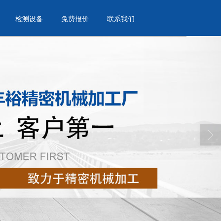
检测设备
免费报价
联系我们