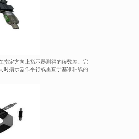
在指定方向上指示器测得的读数差。完
同时指示器作平行或垂直于基准轴线的