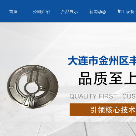
首页
公司介绍
产品展示
新闻动态
加工设备