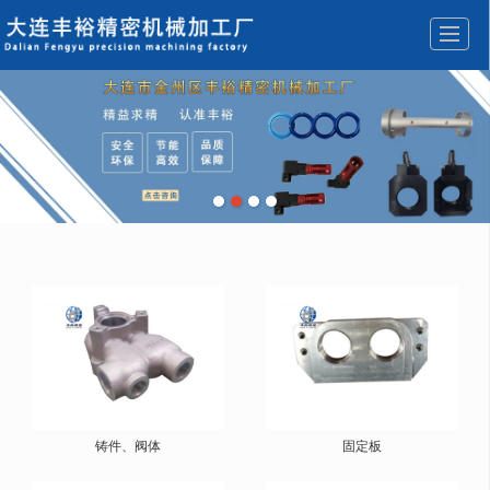
首页
公司介绍
产品展示
新闻动态
加工设备
检测设备
免费报价
联系我们
铸件、阀体
固定板