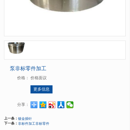
泵非标零件加工
价格：
价格面议
更多信息
分享：
上一条：
镀金插针
下一条：
非标件加工非标零件