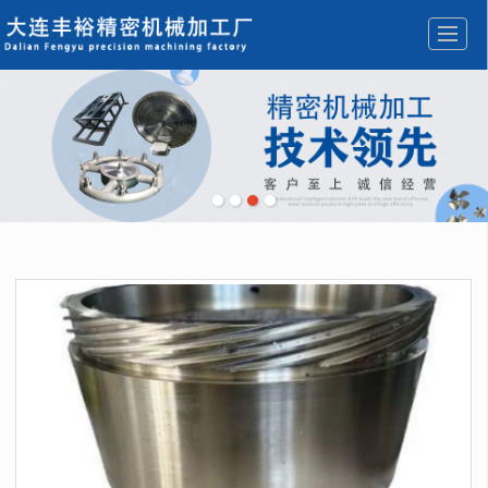
首页
公司介绍
产品展示
新闻动态
加工设备
检测设备
免费报价
联系我们