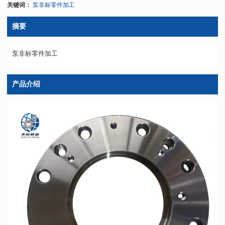
关键词：
泵非标零件加工
摘要
泵非标零件加工
产品介绍